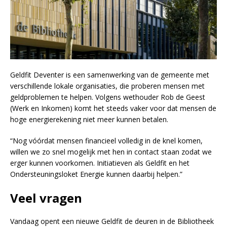
Geldfit Deventer is een samenwerking van de gemeente met
verschillende lokale organisaties, die proberen mensen met
geldproblemen te helpen. Volgens wethouder Rob de Geest
(Werk en Inkomen) komt het steeds vaker voor dat mensen de
hoge energierekening niet meer kunnen betalen.
“Nog vóórdat mensen financieel volledig in de knel komen,
willen we zo snel mogelijk met hen in contact staan zodat we
erger kunnen voorkomen. Initiatieven als Geldfit en het
Ondersteuningsloket Energie kunnen daarbij helpen.”
Veel vragen
Vandaag opent een nieuwe Geldfit de deuren in de Bibliotheek