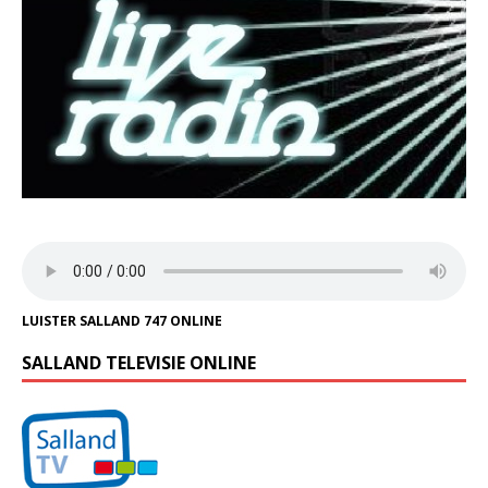
LUISTER SALLAND 747 ONLINE
SALLAND TELEVISIE ONLINE