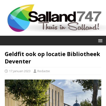
Geldfit ook op locatie Bibliotheek
Deventer
17 januari 2023
Redactie