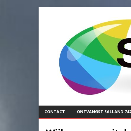
CONTACT
ONTVANGST SALLAND 74