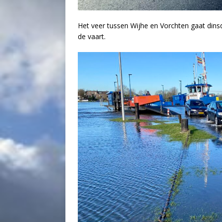
Het veer tussen Wijhe en Vorchten gaat din
de vaart.