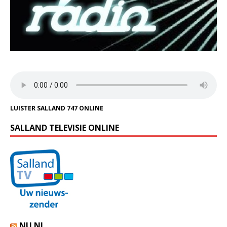
LUISTER SALLAND 747 ONLINE
SALLAND TELEVISIE ONLINE
NU.NL