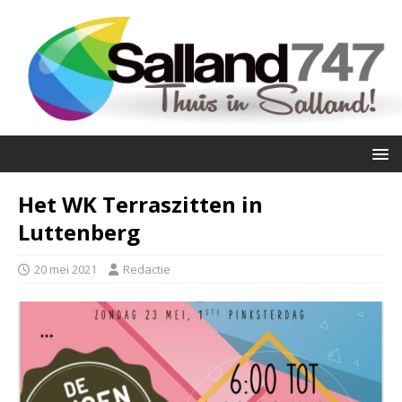
Het WK Terraszitten in
Luttenberg
20 mei 2021
Redactie