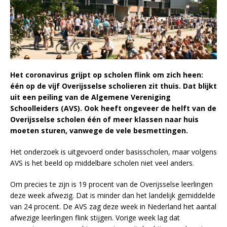
Het coronavirus grijpt op scholen flink om zich heen:
één op de vijf Overijsselse scholieren zit thuis. Dat blijkt
uit een peiling van de Algemene Vereniging
Schoolleiders (AVS). Ook heeft ongeveer de helft van de
Overijsselse scholen één of meer klassen naar huis
moeten sturen, vanwege de vele besmettingen.
Het onderzoek is uitgevoerd onder basisscholen, maar volgens
AVS is het beeld op middelbare scholen niet veel anders.
Om precies te zijn is 19 procent van de Overijsselse leerlingen
deze week afwezig. Dat is minder dan het landelijk gemiddelde
van 24 procent. De AVS zag deze week in Nederland het aantal
afwezige leerlingen flink stijgen. Vorige week lag dat