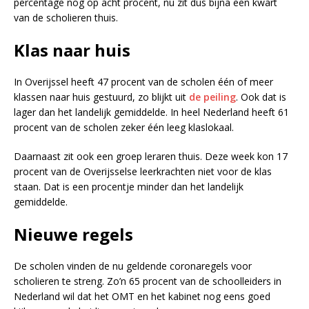
percentage nog op acht procent, nu zit dus bijna een kwart
van de scholieren thuis.
Klas naar huis
In Overijssel heeft 47 procent van de scholen één of meer
klassen naar huis gestuurd, zo blijkt uit
de peiling
. Ook dat is
lager dan het landelijk gemiddelde. In heel Nederland heeft 61
procent van de scholen zeker één leeg klaslokaal.
Daarnaast zit ook een groep leraren thuis. Deze week kon 17
procent van de Overijsselse leerkrachten niet voor de klas
staan. Dat is een procentje minder dan het landelijk
gemiddelde.
Nieuwe regels
De scholen vinden de nu geldende coronaregels voor
scholieren te streng. Zo’n 65 procent van de schoolleiders in
Nederland wil dat het OMT en het kabinet nog eens goed