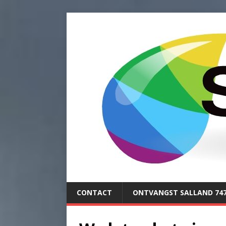
CONTACT
ONTVANGST SALLAND 74