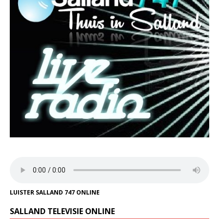
LUISTER SALLAND 747 ONLINE
SALLAND TELEVISIE ONLINE