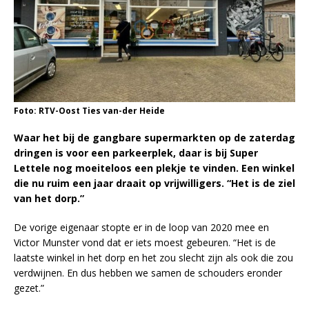
Foto: RTV-Oost Ties van-der Heide
Waar het bij de gangbare supermarkten op de zaterdag
dringen is voor een parkeerplek, daar is bij Super
Lettele nog moeiteloos een plekje te vinden. Een winkel
die nu ruim een jaar draait op vrijwilligers. “Het is de ziel
van het dorp.”
De vorige eigenaar stopte er in de loop van 2020 mee en
Victor Munster vond dat er iets moest gebeuren. “Het is de
laatste winkel in het dorp en het zou slecht zijn als ook die zou
verdwijnen. En dus hebben we samen de schouders eronder
gezet.”