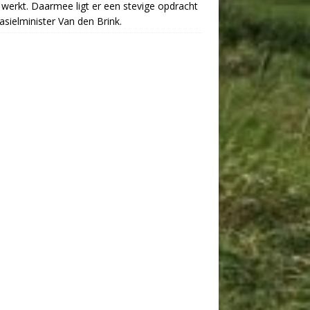
werkt. Daarmee ligt er een stevige opdracht
asielminister Van den Brink.