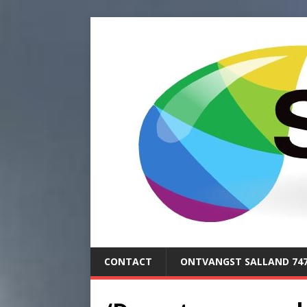
CONTACT
ONTVANGST SALLAND 74