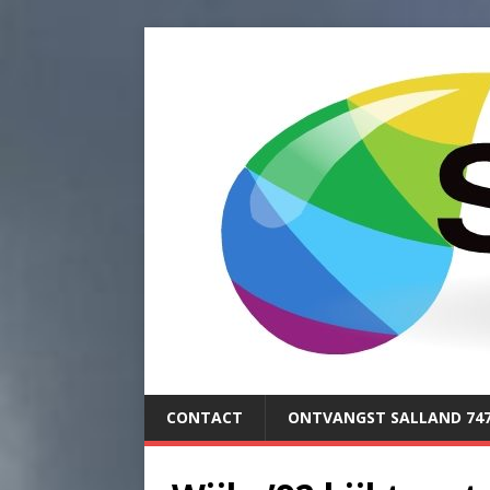
CONTACT
ONTVANGST SALLAND 74