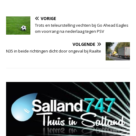
VORIGE
Trots en teleurstelling vechten bij Go Ahead Eagles
om voorrang na nederlaag tegen PSV
VOLGENDE
N35 in beide richtingen dicht door ongeval bij Raalte