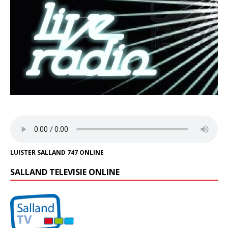
LUISTER SALLAND 747 ONLINE
SALLAND TELEVISIE ONLINE