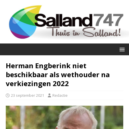
Herman Engberink niet
beschikbaar als wethouder na
verkiezingen 2022
23 september 2021
Redactie