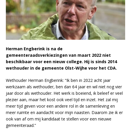
Herman Engberink is na de
gemeenteraadsverkiezingen van maart 2022 niet
beschikbaar voor een nieuw college. Hij is sinds 2014
wethouder in de gemeente Olst-Wijhe voor het CDA.
Wethouder Herman Engberink: “Ik ben in 2022 acht jaar
werkzaam als wethouder, ben dan 64 jaar en wil niet nog vier
jaar door als wethouder. Het werk is boeiend, ik beleef er veel
plezier aan, maar het kost ook veel tijd en inzet. Het zal mij
meer tijd geven voor een andere rol in de samenleving en
meer ruimte en aandacht voor mijn naasten. Daarom zie ik er
ook van af om mij kandidaat te stellen voor een nieuwe
gemeenteraad.”