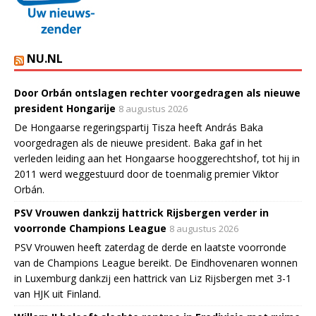
NU.NL
Door Orbán ontslagen rechter voorgedragen als nieuwe
president Hongarije
8 augustus 2026
De Hongaarse regeringspartij Tisza heeft András Baka
voorgedragen als de nieuwe president. Baka gaf in het
verleden leiding aan het Hongaarse hooggerechtshof, tot hij in
2011 werd weggestuurd door de toenmalig premier Viktor
Orbán.
PSV Vrouwen dankzij hattrick Rijsbergen verder in
voorronde Champions League
8 augustus 2026
PSV Vrouwen heeft zaterdag de derde en laatste voorronde
van de Champions League bereikt. De Eindhovenaren wonnen
in Luxemburg dankzij een hattrick van Liz Rijsbergen met 3-1
van HJK uit Finland.