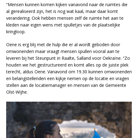
“Mensen kunnen komen kijken vanavond naar de ruimtes die
al gerealiseerd zijn, het is nog wat kaal, maar daar komt
verandering. Ook hebben mensen zelf de ruimte het aan te
kleden naar eigen wens met spulletjes van de plaatselijke
kringloop.
Oene is erg blij met de hulp die er al wordt geboden door
omwonenden maar vraagt mensen spullen vooral aan te
leveren bij het Steunpunt in Raalte, Salland voor Oekraïne. “Zo
houden we het gestructureerd en komt alles op de juiste plek
terecht, aldus Oene. Vanavond om 19.30 kunnen omwonenden
en belangstellenden een kijkje nemen op de locatie en vragen
stellen aan de locatiemanager en mensen van de Gemeente
Olst-Wijhe.