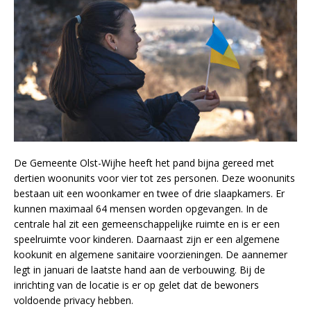
De Gemeente Olst-Wijhe heeft het pand bijna gereed met
dertien woonunits voor vier tot zes personen. Deze woonunits
bestaan uit een woonkamer en twee of drie slaapkamers. Er
kunnen maximaal 64 mensen worden opgevangen. In de
centrale hal zit een gemeenschappelijke ruimte en is er een
speelruimte voor kinderen. Daarnaast zijn er een algemene
kookunit en algemene sanitaire voorzieningen. De aannemer
legt in januari de laatste hand aan de verbouwing. Bij de
inrichting van de locatie is er op gelet dat de bewoners
voldoende privacy hebben.