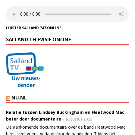
LUISTER SALLAND 747 ONLINE
SALLAND TELEVISIE ONLINE
NU.NL
Relatie tussen Lindsey Buckingham en Fleetwood Mac
beter door documentaire
7 augustus 2026
De aankomende documentaire over de band Fleetwood Mac
heeft veel goeds gedaan voor de bandleden. Tijdens het