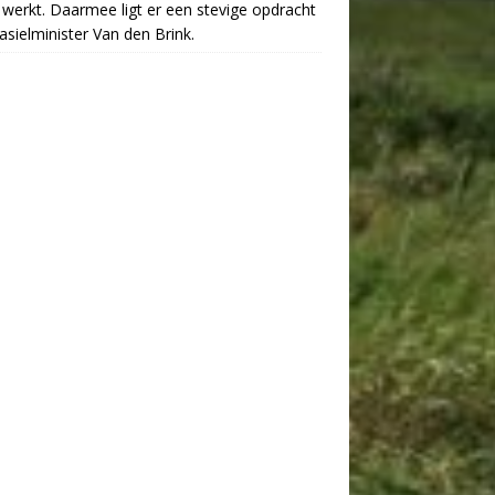
werkt. Daarmee ligt er een stevige opdracht
asielminister Van den Brink.