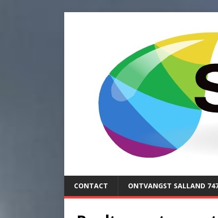
CONTACT
ONTVANGST SALLAND 74