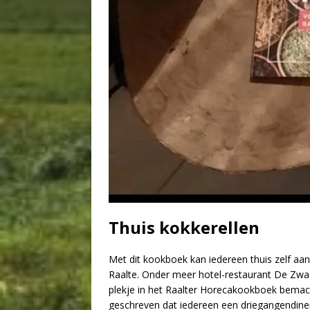
Thuis kokkerellen
Met dit kookboek kan iedereen thuis zelf aan 
Raalte. Onder meer hotel-restaurant De Zwa
plekje in het Raalter Horecakookboek bemacht
geschreven dat iedereen een driegangendiner