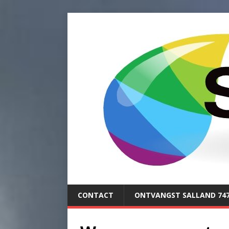
CONTACT
ONTVANGST SALLAND 74