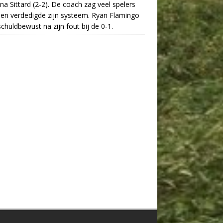
na Sittard (2-2). De coach zag veel spelers
 en verdedigde zijn systeem. Ryan Flamingo
chuldbewust na zijn fout bij de 0-1.