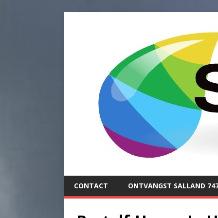
CONTACT
ONTVANGST SALLAND 74