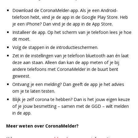
Download de CoronaMelder-app. Als je een Android-
telefoon hebt, vind je de app in de Google Play Store. Heb
je een iPhone? Dan vind je de app in de App Store.
Installeer de app. Op het scherm van je telefoon lees je hoe
dit moet.
Volg de stappen in de introductieschermen.
Zet in de instellingen van je telefoon bluetooth aan én laat
deze aan staan. Alleen dan kan de app meten of je bij
andere telefoons met CoronaMelder in de buurt bent
geweest.
Ontvang je een melding? Dan geeft de app je het advies
om je te laten testen.
Blijk je zelf corona te hebben? Dan is het jouw eigen keuze
of je jouw besmetting – samen met de GGD – wilt melden
in de app.
Meer weten over CoronaMelder?