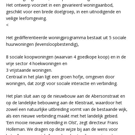
Het ontwerp voorziet in een gevarieerd woningaanbod,
geschikt voor een brede doelgroep, in een uitnodigende en
veilige leefomgeving.
<
Het gedifferentieerde woningprogramma bestaat uit 5 sociale
huurwoningen (levensloopbestendig),
8 sociale koopwoningen (waarvan 4 goedkope koop) en in de
vrije sector 4 hoekwoningen en
3 vrijstaande woningen.
Centraal in het plan ligt een groen hofje, omgeven door
woningen, dat zorgt voor sociale interactie en verbinding.
Het plan sluit aan op de nieuwbouw aan de Abersonstraat en
op de landelijke bebouwing aan de Kleistraat, waardoor het
zowel een natuurlijke uitbreiding vormt van de bestaande wijk,
als een nieuwe verbinding maakt met het landelijk gebied.
‘Een mooie nieuwe inbreiding in Olst’, zegt directeur Frans
Holleman. We dragen op deze wijze bij aan de wens voor