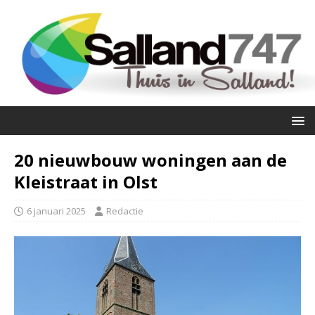
20 nieuwbouw woningen aan de
Kleistraat in Olst
6 januari 2025
Redactie