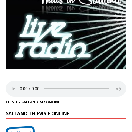
LUISTER SALLAND 747 ONLINE
SALLAND TELEVISIE ONLINE