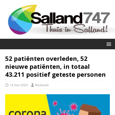
52 patiënten overleden, 52
nieuwe patiënten, in totaal
43.211 positief geteste personen
13 mei 2020
Redactie