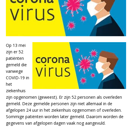
Op 13 mei
zijn er 52
patiënten
gemeld die
vanwege
COVID-19 in
het
ziekenhuis
zijn opgenomen (geweest). Er zijn 52 personen als overleden
gemeld. Deze gemelde personen zijn niet allemaal in de
afgelopen 24 uur in het ziekenhuis opgenomen of overleden.
Sommige patiënten worden later gemeld. Daarom worden de
gegevens van afgelopen dagen vaak nog aangevuld.