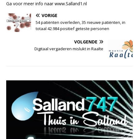
Ga voor meer info naar www.Salland1.nl
VORIGE
54 patiënten overleden, 35 nieuwe patiënten, in
totaal 42.984 positief geteste personen
VOLGENDE
Digitaal vergaderen mislukt in Raalte