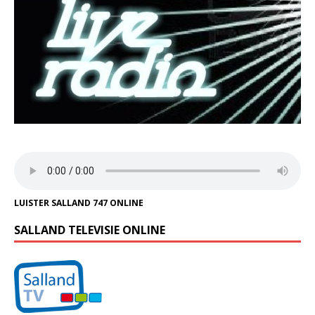
LUISTER SALLAND 747 ONLINE
SALLAND TELEVISIE ONLINE