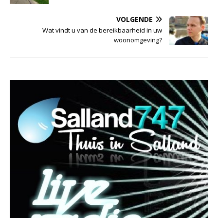
VOLGENDE
Wat vindt u van de bereikbaarheid in uw
woonomgeving?