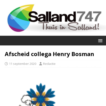
Afscheid collega Henry Bosman
11 september 2020
Redactie