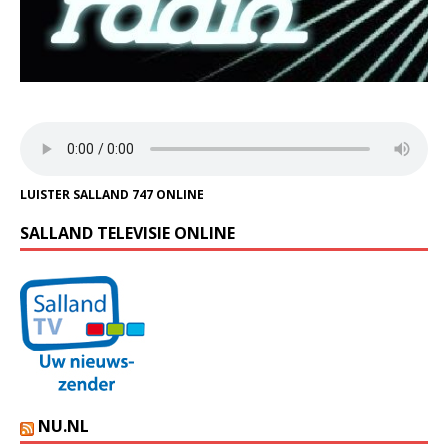
LUISTER SALLAND 747 ONLINE
SALLAND TELEVISIE ONLINE
NU.NL