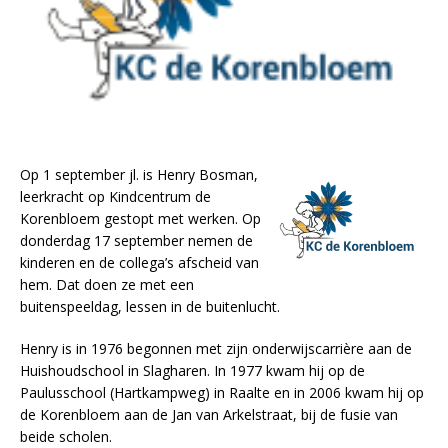
Op 1 september jl. is Henry Bosman,
leerkracht op Kindcentrum de
Korenbloem gestopt met werken. Op
donderdag 17 september nemen de
kinderen en de collega’s afscheid van
hem. Dat doen ze met een
buitenspeeldag, lessen in de buitenlucht.
Henry is in 1976 begonnen met zijn onderwijscarrière aan de
Huishoudschool in Slagharen. In 1977 kwam hij op de
Paulusschool (Hartkampweg) in Raalte en in 2006 kwam hij op
de Korenbloem aan de Jan van Arkelstraat, bij de fusie van
beide scholen.