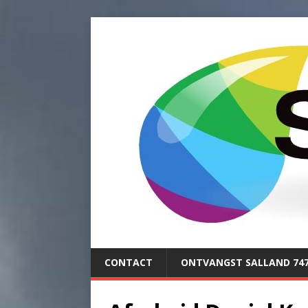
CONTACT
ONTVANGST SALLAND 74