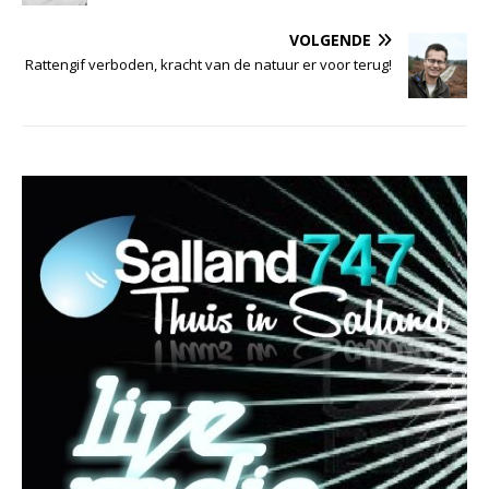
VOLGENDE
Rattengif verboden, kracht van de natuur er voor terug!