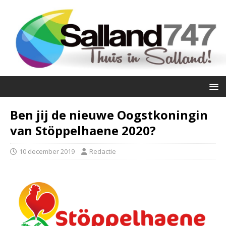
Ben jij de nieuwe Oogstkoningin
van Stöppelhaene 2020?
10 december 2019
Redactie