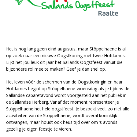
Het is nog lang geen eind augustus, maar Stöppelhaene is al
op zoek naar een nieuwe Oogstkoning met twee Hofdames.
Lijkt het jou leuk dit jaar het Sallands Oogstfeest vanuit die
bijzondere rol mee te maken? Geef je dan snel op.
Het leven vóór de schermen van de Oogstkoningin en haar
Hofdames begint op Stöppelhaene-woensdag als je tijdens de
Sallandse cabaretavond wordt voorgesteld aan het publiek in
de Sallandse Herberg. Vanaf dat moment representeer je
Stöppelhaene het hele oogstfeest. Je bezoekt veel, zo niet alle
activiteiten van de Stöppelhaene, wordt overal koninklijk
ontvangen, maar houdt ook heus tijd over om ’s avonds
gezellig je eigen feestje te vieren.