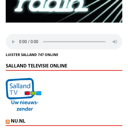
LUISTER SALLAND 747 ONLINE
SALLAND TELEVISIE ONLINE
NU.NL