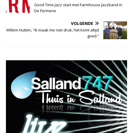
Good Time Jazz start met Farmhouse Jazzband in
De Fermerie
VOLGENDE
Willem Hutten, “ik maak me niet druk, het komt altijd
goed.”