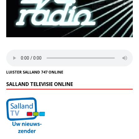
LUISTER SALLAND 747 ONLINE
SALLAND TELEVISIE ONLINE