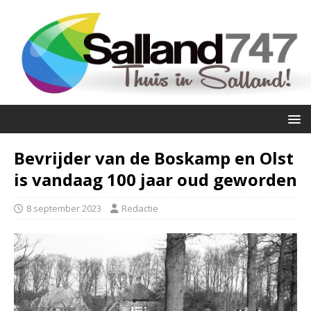
Bevrijder van de Boskamp en Olst
is vandaag 100 jaar oud geworden
8 september 2023
Redactie