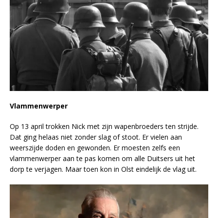
Vlammenwerper
Op 13 april trokken Nick met zijn wapenbroeders ten strijde.
Dat ging helaas niet zonder slag of stoot. Er vielen aan
weerszijde doden en gewonden. Er moesten zelfs een
vlammenwerper aan te pas komen om alle Duitsers uit het
dorp te verjagen. Maar toen kon in Olst eindelijk de vlag uit.