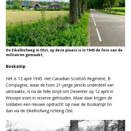
De Eikelhofweg in Olst, op deze plaats is in 1945 de foto van de
militairen gemaakt,
Boskamp
Het is 12 april 1945. Het Canadian Scottish Regiment, B
Compagnie, waar de toen 21-jarige Janicki onderdeel van
uitmaakte, is na de felle strijd om Deventer op 12 april in
Wesepe even in reserve gehouden. Maar daar krijgen de
soldaten een nieuwe opdracht: op naar de Boskamp! En
dan via de Eikelhofweg richting Olst.