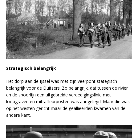
Strategisch belangrijk
Het dorp aan de IJssel was met zijn veerpont stategisch
belangrijk voor de Duitsers. Zo belangrijk. dat tussen de rivier
en de spoorlijn een uitgebreide verdedigingslinie met
loopgraven en mitrailleurposten was aangelegd. Maar die was
op het westen gericht maar de geallieerden kwamen van de
andere kant.