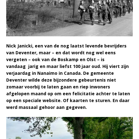
Nick Janicki, een van de nog laatst levende bevrijders
van Deventer, maar – en dat wordt nog wel eens
vergeten – ook van de Boskamp en Olst – is
vandaag jarig en maar liefst 100 jaar oud. Hij viert zijn
verjaardag in Nanaimo in Canada. De gemeente
Deventer wilde deze bijzondere gebeurtenis niet
zomaar voorbij te laten gaan en riep inwoners
afgelopen maand op om een felicitatie achter te laten
op een speciale website. Of kaarten te sturen. En daar
werd massaal gehoor aan gegeven.