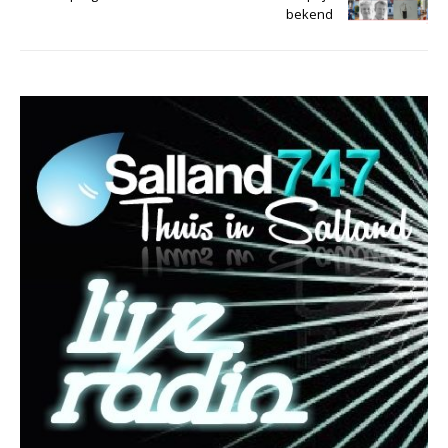
bekend