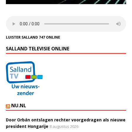
LUISTER SALLAND 747 ONLINE
SALLAND TELEVISIE ONLINE
NU.NL
Door Orbán ontslagen rechter voorgedragen als nieuwe
president Hongarije
8 augustus 2026