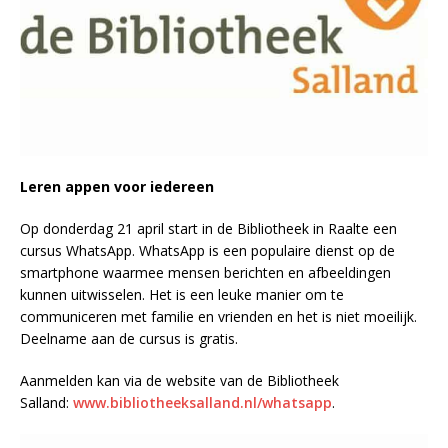
Leren appen voor iedereen
Op donderdag 21 april start in de Bibliotheek in Raalte een
cursus WhatsApp. WhatsApp is een populaire dienst op de
smartphone waarmee mensen berichten en afbeeldingen
kunnen uitwisselen. Het is een leuke manier om te
communiceren met familie en vrienden en het is niet moeilijk.
Deelname aan de cursus is gratis.
Aanmelden kan via de website van de Bibliotheek
Salland:
www.bibliotheeksalland.nl/whatsapp
.