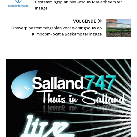
Bestemmingsplan nieuwbouw Mariënheem ter
inzage
VOLGENDE
Ontwerp bestemmingsplan voor woningbouw op
Klimboom-locatie Boskamp ter inzage