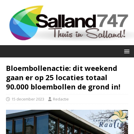
Bloembollenactie: dit weekend
gaan er op 25 locaties totaal
90.000 bloembollen de grond in!
15 december 2023
Redactie