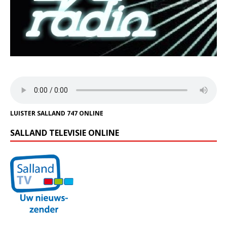
LUISTER SALLAND 747 ONLINE
SALLAND TELEVISIE ONLINE