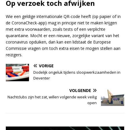
Op verzoek toch afwijken
Wie een geldige internationale QR-code heeft (op papier of in
de CoronaCheck-app) mag in principe niet te maken krijgen
met extra voorwaarden, zoals tests of een verplichte
quarantaine. Mocht er een nieuwe, zorgelijke variant van het
coronavirus opduiken, dan kan een lidstaat de Europese
Commissie vragen om toch extra eisen te mogen stellen aan
reizigers.
VORIGE
Dodelijk ongeluk tijdens sloopwerkzaamheden in
Deventer
VOLGENDE
Nachtclubs zijn het zat, willen volgende week veilig
open