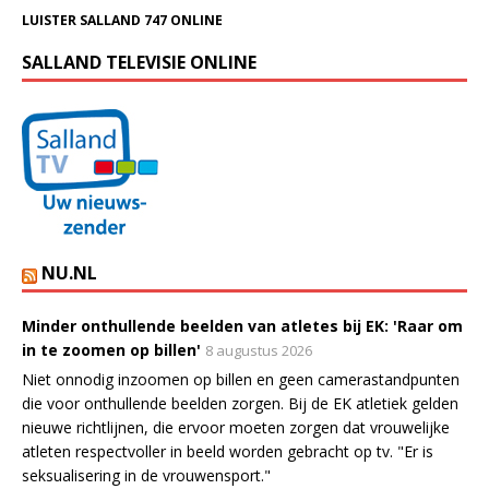
LUISTER SALLAND 747 ONLINE
SALLAND TELEVISIE ONLINE
NU.NL
Minder onthullende beelden van atletes bij EK: 'Raar om
in te zoomen op billen'
8 augustus 2026
Niet onnodig inzoomen op billen en geen camerastandpunten
die voor onthullende beelden zorgen. Bij de EK atletiek gelden
nieuwe richtlijnen, die ervoor moeten zorgen dat vrouwelijke
atleten respectvoller in beeld worden gebracht op tv. "Er is
seksualisering in de vrouwensport."