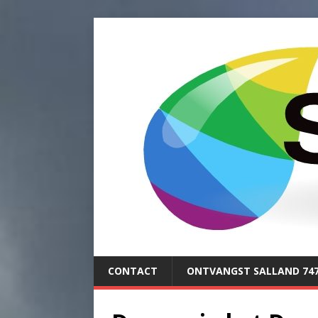
CONTACT
ONTVANGST SALLAND 74