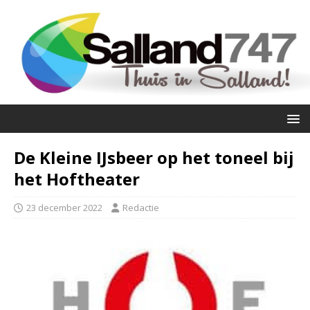
De Kleine IJsbeer op het toneel bij
het Hoftheater
23 december 2022
Redactie