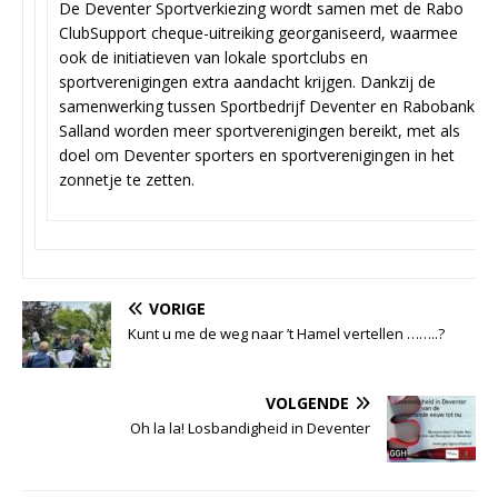
De Deventer Sportverkiezing wordt samen met de Rabo
ClubSupport cheque-uitreiking georganiseerd, waarmee
ook de initiatieven van lokale sportclubs en
sportverenigingen extra aandacht krijgen. Dankzij de
samenwerking tussen Sportbedrijf Deventer en Rabobank
Salland worden meer sportverenigingen bereikt, met als
doel om Deventer sporters en sportverenigingen in het
zonnetje te zetten.
VORIGE
Kunt u me de weg naar ’t Hamel vertellen ……..?
VOLGENDE
Oh la la! Losbandigheid in Deventer