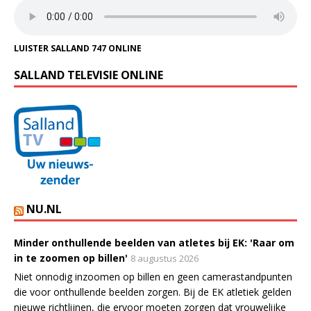
LUISTER SALLAND 747 ONLINE
SALLAND TELEVISIE ONLINE
NU.NL
Minder onthullende beelden van atletes bij EK: 'Raar om
in te zoomen op billen'
8 augustus 2026
Niet onnodig inzoomen op billen en geen camerastandpunten
die voor onthullende beelden zorgen. Bij de EK atletiek gelden
nieuwe richtlijnen, die ervoor moeten zorgen dat vrouwelijke