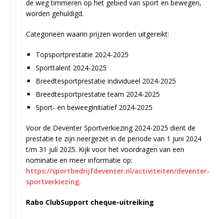
de weg timmeren op het gebied van sport en bewegen,
worden gehuldigd.
Categorieën waarin prijzen worden uitgereikt:
Topsportprestatie 2024-2025
Sporttalent 2024-2025
Breedtesportprestatie individueel 2024-2025
Breedtesportprestatie team 2024-2025
Sport- en beweeginitiatief 2024-2025
Voor de Deventer Sportverkiezing 2024-2025 dient de
prestatie te zijn neergezet in de periode van 1 juni 2024
t/m 31 juli 2025. Kijk voor het voordragen van een
nominatie en meer informatie op:
https://sportbedrijfdeventer.nl/activiteiten/deventer-
sportverkiezing
.
Rabo ClubSupport cheque-uitreiking