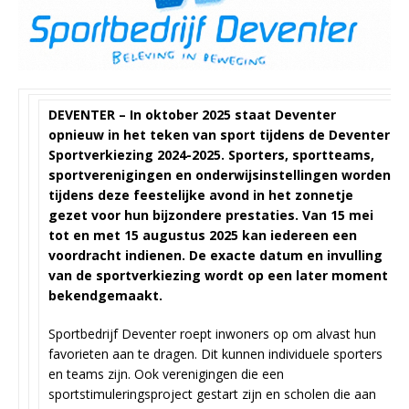
DEVENTER – In oktober 2025 staat Deventer
opnieuw in het teken van sport tijdens de Deventer
Sportverkiezing 2024-2025. Sporters, sportteams,
sportverenigingen en onderwijsinstellingen worden
tijdens deze feestelijke avond in het zonnetje
gezet voor hun bijzondere prestaties. Van 15 mei
tot en met 15 augustus 2025 kan iedereen een
voordracht indienen. De exacte datum en invulling
van de sportverkiezing wordt op een later moment
bekendgemaakt.
Sportbedrijf Deventer roept inwoners op om alvast hun
favorieten aan te dragen. Dit kunnen individuele sporters
en teams zijn. Ook verenigingen die een
sportstimuleringsproject gestart zijn en scholen die aan