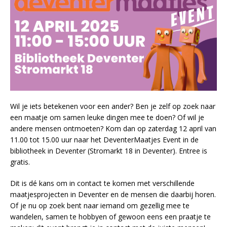
Wil je iets betekenen voor een ander? Ben je zelf op zoek naar
een maatje om samen leuke dingen mee te doen? Of wil je
andere mensen ontmoeten? Kom dan op zaterdag 12 april van
11.00 tot 15.00 uur naar het DeventerMaatjes Event in de
bibliotheek in Deventer (Stromarkt 18 in Deventer). Entree is
gratis.
Dit is dé kans om in contact te komen met verschillende
maatjesprojecten in Deventer en de mensen die daarbij horen.
Of je nu op zoek bent naar iemand om gezellig mee te
wandelen, samen te hobbyen of gewoon eens een praatje te