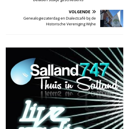
VOLGENDE
Genealogiezaterdag en Dialectcafé bij de
Historische Vereniging Wijhe