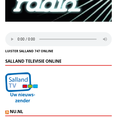
LUISTER SALLAND 747 ONLINE
SALLAND TELEVISIE ONLINE
NU.NL