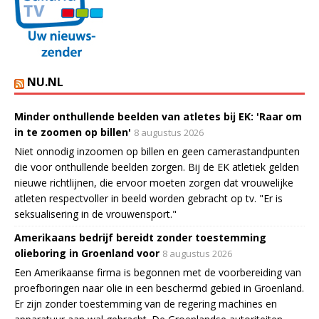
NU.NL
Minder onthullende beelden van atletes bij EK: 'Raar om
in te zoomen op billen'
8 augustus 2026
Niet onnodig inzoomen op billen en geen camerastandpunten
die voor onthullende beelden zorgen. Bij de EK atletiek gelden
nieuwe richtlijnen, die ervoor moeten zorgen dat vrouwelijke
atleten respectvoller in beeld worden gebracht op tv. "Er is
seksualisering in de vrouwensport."
Amerikaans bedrijf bereidt zonder toestemming
olieboring in Groenland voor
8 augustus 2026
Een Amerikaanse firma is begonnen met de voorbereiding van
proefboringen naar olie in een beschermd gebied in Groenland.
Er zijn zonder toestemming van de regering machines en