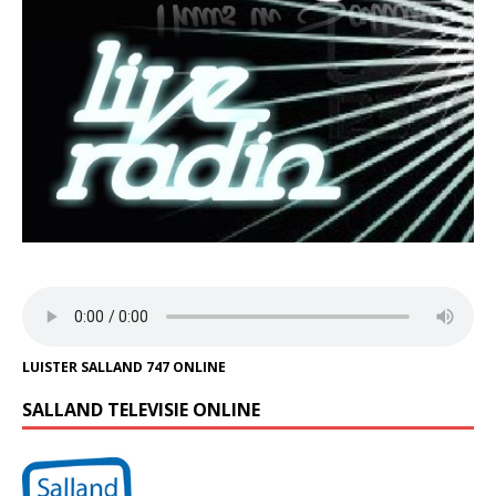
LUISTER SALLAND 747 ONLINE
SALLAND TELEVISIE ONLINE