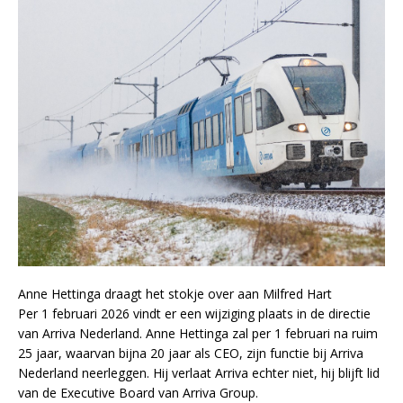
Anne Hettinga draagt het stokje over aan Milfred Hart
Per 1 februari 2026 vindt er een wijziging plaats in de directie
van Arriva Nederland. Anne Hettinga zal per 1 februari na ruim
25 jaar, waarvan bijna 20 jaar als CEO, zijn functie bij Arriva
Nederland neerleggen. Hij verlaat Arriva echter niet, hij blijft lid
van de Executive Board van Arriva Group.