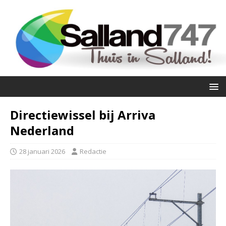
Directiewissel bij Arriva
Nederland
28 januari 2026
Redactie