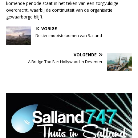
komende periode staat in het teken van een zorgvuldige
overdracht, waarbij de continuïteit van de organisatie
gewaarborgd blijft.
VORIGE
De tien mooiste bomen van Salland
VOLGENDE
A Bridge Too Far: Hollywood in Deventer