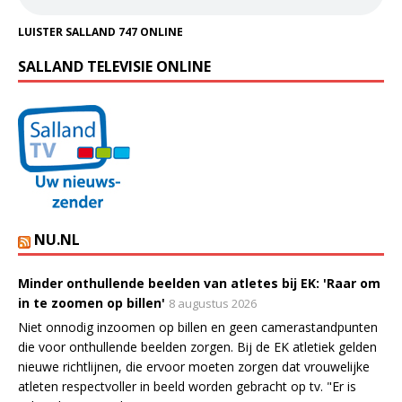
LUISTER SALLAND 747 ONLINE
SALLAND TELEVISIE ONLINE
NU.NL
Minder onthullende beelden van atletes bij EK: 'Raar om
in te zoomen op billen'
8 augustus 2026
Niet onnodig inzoomen op billen en geen camerastandpunten
die voor onthullende beelden zorgen. Bij de EK atletiek gelden
nieuwe richtlijnen, die ervoor moeten zorgen dat vrouwelijke
atleten respectvoller in beeld worden gebracht op tv. "Er is