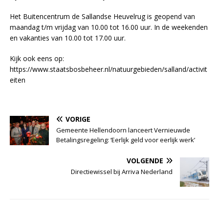
Het Buitencentrum de Sallandse Heuvelrug is geopend van
maandag t/m vrijdag van 10.00 tot 16.00 uur. In de weekenden
en vakanties van 10.00 tot 17.00 uur.
Kijk ook eens op:
https://www.staatsbosbeheer.nl/natuurgebieden/salland/activit
eiten
VORIGE
Gemeente Hellendoorn lanceert Vernieuwde
Betalingsregeling: ‘Eerlijk geld voor eerlijk werk’
VOLGENDE
Directiewissel bij Arriva Nederland