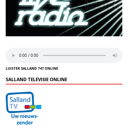
LUISTER SALLAND 747 ONLINE
SALLAND TELEVISIE ONLINE