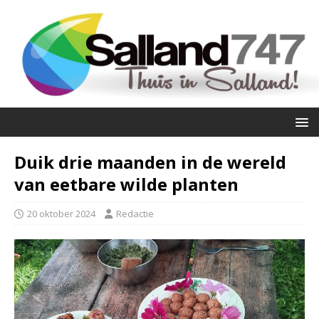
Duik drie maanden in de wereld
van eetbare wilde planten
20 oktober 2024
Redactie