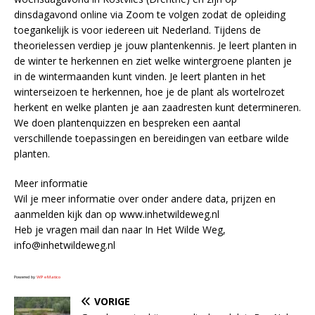
dinsdagavond online via Zoom te volgen zodat de opleiding
toegankelijk is voor iedereen uit Nederland. Tijdens de
theorielessen verdiep je jouw plantenkennis. Je leert planten in
de winter te herkennen en ziet welke wintergroene planten je
in de wintermaanden kunt vinden. Je leert planten in het
winterseizoen te herkennen, hoe je de plant als wortelrozet
herkent en welke planten je aan zaadresten kunt determineren.
We doen plantenquizzen en bespreken een aantal
verschillende toepassingen en bereidingen van eetbare wilde
planten.
Meer informatie
Wil je meer informatie over onder andere data, prijzen en
aanmelden kijk dan op www.inhetwildeweg.nl
Heb je vragen mail dan naar In Het Wilde Weg,
info@inhetwildeweg.nl
Powered by
WPeMatico
VORIGE