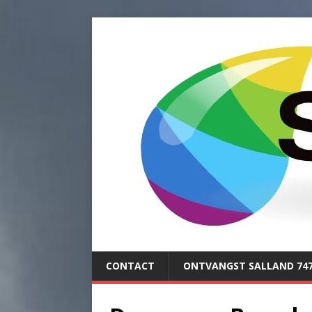
CONTACT
ONTVANGST SALLAND 74