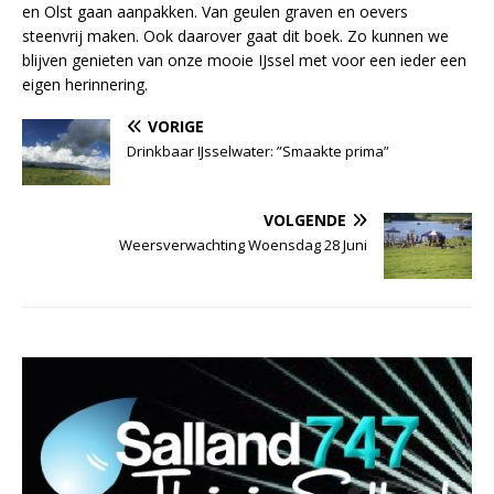
en Olst gaan aanpakken. Van geulen graven en oevers
steenvrij maken. Ook daarover gaat dit boek. Zo kunnen we
blijven genieten van onze mooie IJssel met voor een ieder een
eigen herinnering.
VORIGE
Drinkbaar IJsselwater: ”Smaakte prima”
VOLGENDE
Weersverwachting Woensdag 28 Juni