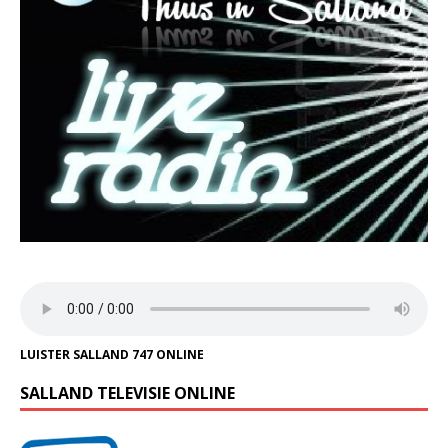
LUISTER SALLAND 747 ONLINE
SALLAND TELEVISIE ONLINE