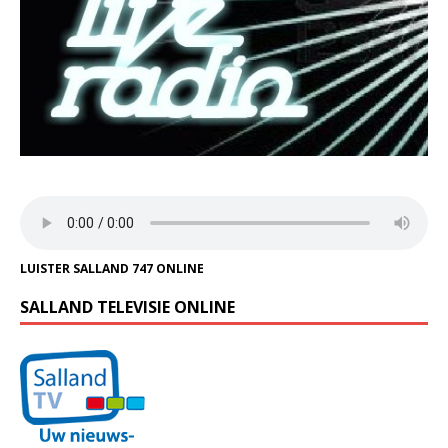
LUISTER SALLAND 747 ONLINE
SALLAND TELEVISIE ONLINE