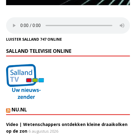
LUISTER SALLAND 747 ONLINE
SALLAND TELEVISIE ONLINE
NU.NL
Video | Wetenschappers ontdekken kleine draaikolken
op de zon
6 augustus 2026