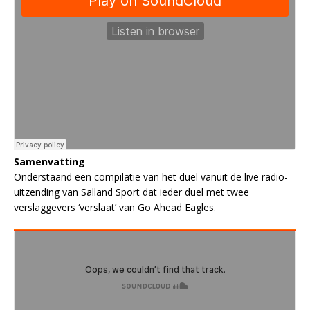
Samenvatting
Onderstaand een compilatie van het duel vanuit de live radio-
uitzending van Salland Sport dat ieder duel met twee
verslaggevers ‘verslaat’ van Go Ahead Eagles.