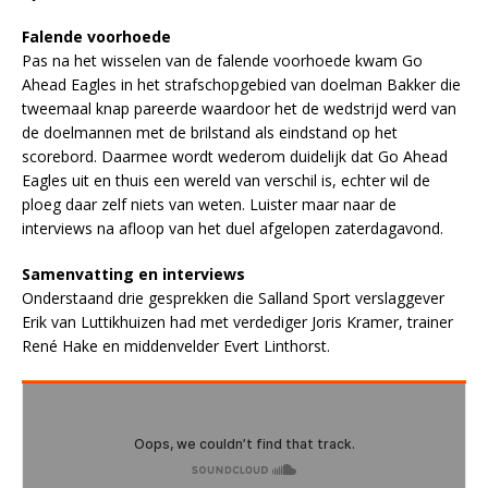
Falende voorhoede
Pas na het wisselen van de falende voorhoede kwam Go
Ahead Eagles in het strafschopgebied van doelman Bakker die
tweemaal knap pareerde waardoor het de wedstrijd werd van
de doelmannen met de brilstand als eindstand op het
scorebord. Daarmee wordt wederom duidelijk dat Go Ahead
Eagles uit en thuis een wereld van verschil is, echter wil de
ploeg daar zelf niets van weten. Luister maar naar de
interviews na afloop van het duel afgelopen zaterdagavond.
Samenvatting en interviews
Onderstaand drie gesprekken die Salland Sport verslaggever
Erik van Luttikhuizen had met verdediger Joris Kramer, trainer
René Hake en middenvelder Evert Linthorst.