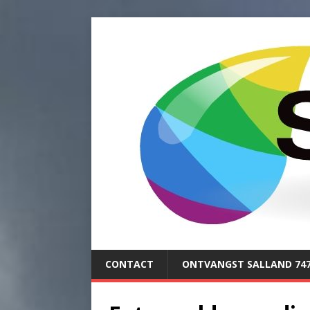
CONTACT
ONTVANGST SALLAND 74