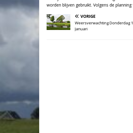
worden blijven gebruikt. Volgens de planni
VORIGE
Weersverwachting Donderdag 1
Januari