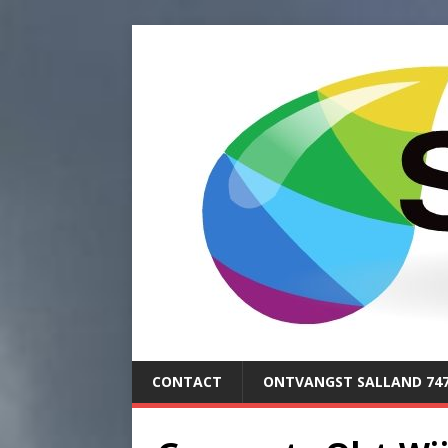
CONTACT
ONTVANGST SALLAND 74