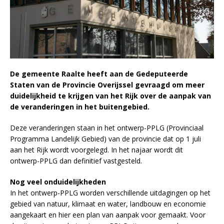
De gemeente Raalte heeft aan de Gedeputeerde
Staten van de Provincie Overijssel gevraagd om meer
duidelijkheid te krijgen van het Rijk over de aanpak van
de veranderingen in het buitengebied.
Deze veranderingen staan in het ontwerp-PPLG (Provinciaal
Programma Landelijk Gebied) van de provincie dat op 1 juli
aan het Rijk wordt voorgelegd. In het najaar wordt dit
ontwerp-PPLG dan definitief vastgesteld.
Nog veel onduidelijkheden
In het ontwerp-PPLG worden verschillende uitdagingen op het
gebied van natuur, klimaat en water, landbouw en economie
aangekaart en hier een plan van aanpak voor gemaakt. Voor