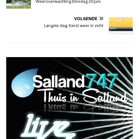
Weersverwachting Dinsdag 20 Juni
VOLGENDE
Langste dag: Kerst weer in zicht