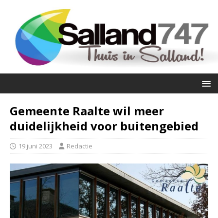
Gemeente Raalte wil meer
duidelijkheid voor buitengebied
19 juni 2023
Redactie