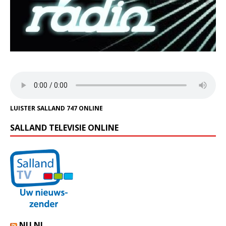
LUISTER SALLAND 747 ONLINE
SALLAND TELEVISIE ONLINE
NU.NL