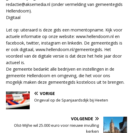
redactie@aksemedia.nl (onder vermelding van gemeentegids
Hellendoorn).
Digitaal
Let op: uiteraard is deze gids een momentopname. Kijk voor
actuele informatie op onze website: www.hellendoorn.nl en
facebook, twitter, instagram en linkedin. De gemeentegids is
er ook digitaal, www.hellendoorn.nl/gemeentegids. Het
voordeel van de digitale versie is dat deze het hele jaar door
actueel is.
De gemeente bedankt alle bedrijven en instellingen in de
gemeente Hellendoorn en omgeving, die het voor ons
mogelijk maken deze gemeentegids kosteloos uit te brengen.
VORIGE
Ongeval op de Spanjaardsdijk bij Heeten
VOLGENDE
Olst-Wijhe wil 25.000 euro voor nieuwe invulling
kerken