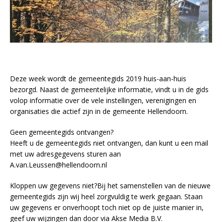
Deze week wordt de gemeentegids 2019 huis-aan-huis
bezorgd. Naast de gemeentelijke informatie, vindt u in de gids
volop informatie over de vele instellingen, verenigingen en
organisaties die actief zijn in de gemeente Hellendoorn.
Geen gemeentegids ontvangen?
Heeft u de gemeentegids niet ontvangen, dan kunt u een mail
met uw adresgegevens sturen aan
A.van.Leussen@hellendoorn.nl
Kloppen uw gegevens niet?Bij het samenstellen van de nieuwe
gemeentegids zijn wij heel zorgvuldig te werk gegaan. Staan
uw gegevens er onverhoopt toch niet op de juiste manier in,
geef uw wijzingen dan door via Akse Media B.V.