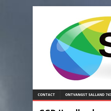
CONTACT
ONTVANGST SALLAND 74