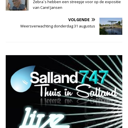
Zebra´s hebben een streepje voor op de expositie
van Carel Jansen
VOLGENDE
Weersverwachting donderdag 31 augustus