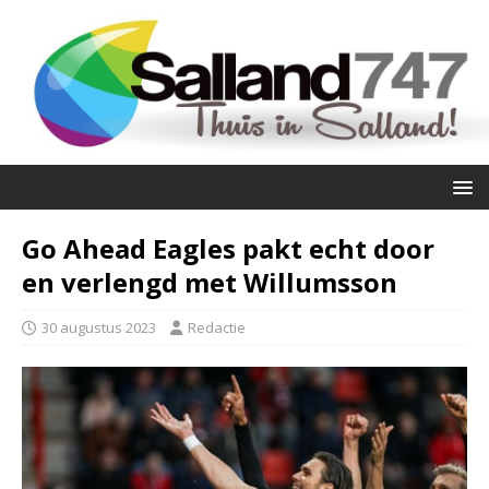
Go Ahead Eagles pakt echt door
en verlengd met Willumsson
30 augustus 2023
Redactie