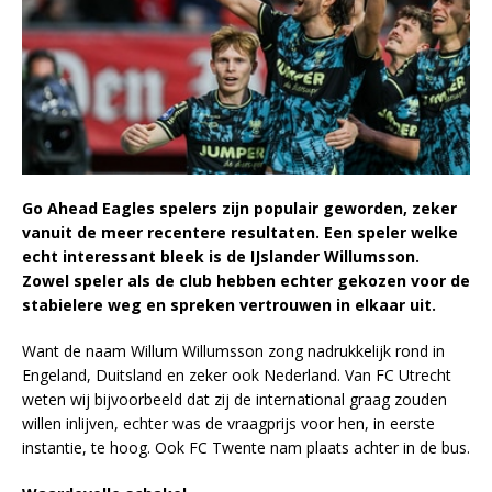
Go Ahead Eagles spelers zijn populair geworden, zeker
vanuit de meer recentere resultaten. Een speler welke
echt interessant bleek is de IJslander Willumsson.
Zowel speler als de club hebben echter gekozen voor de
stabielere weg en spreken vertrouwen in elkaar uit.
Want de naam Willum Willumsson zong nadrukkelijk rond in
Engeland, Duitsland en zeker ook Nederland. Van FC Utrecht
weten wij bijvoorbeeld dat zij de international graag zouden
willen inlijven, echter was de vraagprijs voor hen, in eerste
instantie, te hoog. Ook FC Twente nam plaats achter in de bus.