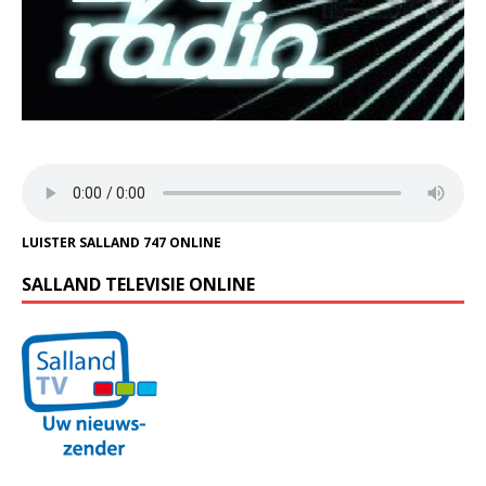
LUISTER SALLAND 747 ONLINE
SALLAND TELEVISIE ONLINE