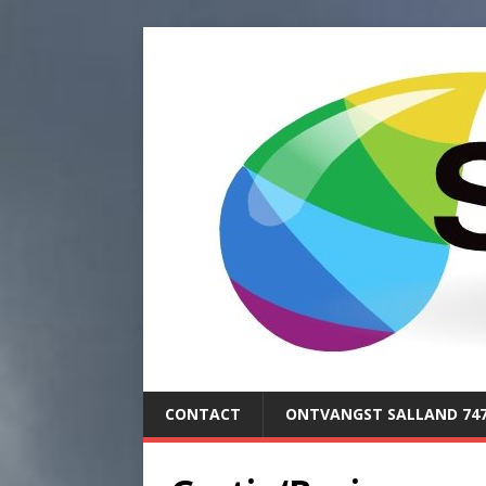
CONTACT
ONTVANGST SALLAND 74