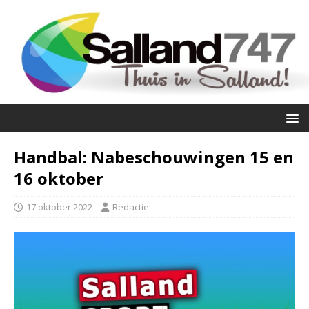
Handbal: Nabeschouwingen 15 en
16 oktober
17 oktober 2022
Redactie