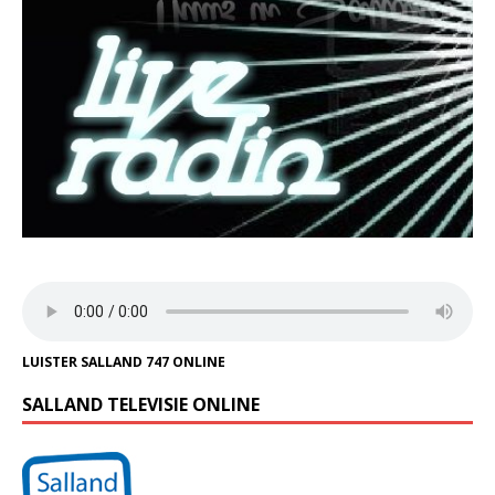
LUISTER SALLAND 747 ONLINE
SALLAND TELEVISIE ONLINE