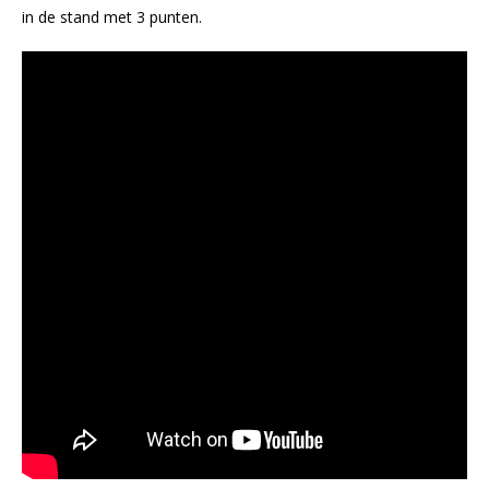
in de stand met 3 punten.