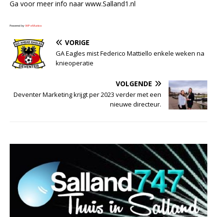
Ga voor meer info naar www.Salland1.nl
Powered by
WPeMatico
VORIGE
GA Eagles mist Federico Mattiello enkele weken na
knieoperatie
VOLGENDE
Deventer Marketing krijgt per 2023 verder met een
nieuwe directeur.