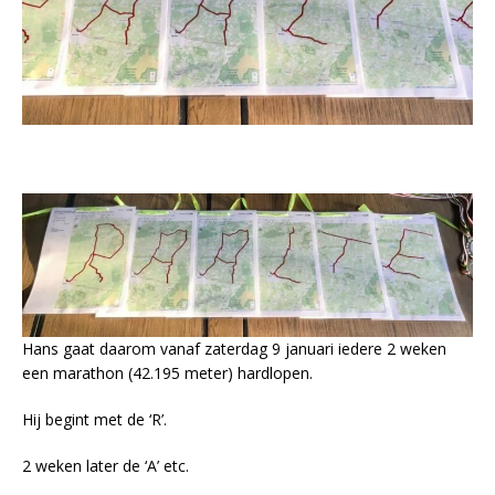
Hans gaat daarom vanaf zaterdag 9 januari iedere 2 weken
een marathon (42.195 meter) hardlopen.
Hij begint met de ‘R’.
2 weken later de ‘A’ etc.