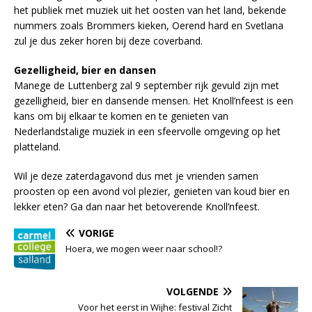
het publiek met muziek uit het oosten van het land, bekende
nummers zoals Brommers kieken, Oerend hard en Svetlana
zul je dus zeker horen bij deze coverband.
Gezelligheid, bier en dansen
Manege de Luttenberg zal 9 september rijk gevuld zijn met
gezelligheid, bier en dansende mensen. Het Knoll’nfeest is een
kans om bij elkaar te komen en te genieten van
Nederlandstalige muziek in een sfeervolle omgeving op het
platteland.
Wil je deze zaterdagavond dus met je vrienden samen
proosten op een avond vol plezier, genieten van koud bier en
lekker eten? Ga dan naar het betoverende Knoll’nfeest.
VORIGE
Hoera, we mogen weer naar school!?
VOLGENDE
Voor het eerst in Wijhe: festival Zicht