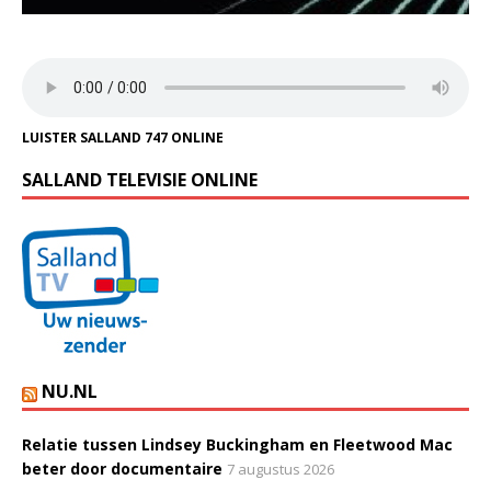
LUISTER SALLAND 747 ONLINE
SALLAND TELEVISIE ONLINE
NU.NL
Relatie tussen Lindsey Buckingham en Fleetwood Mac
beter door documentaire
7 augustus 2026