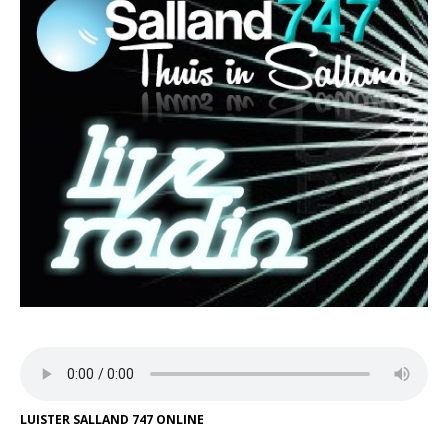
LUISTER SALLAND 747 ONLINE