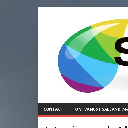
CONTACT
ONTVANGST SALLAND 74