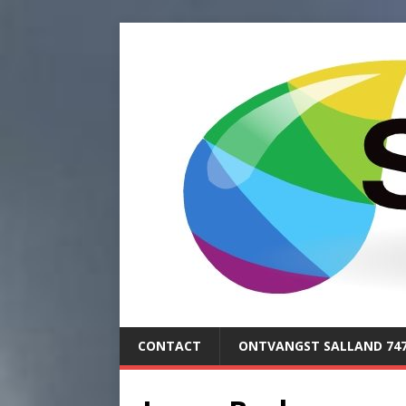
CONTACT
ONTVANGST SALLAND 74