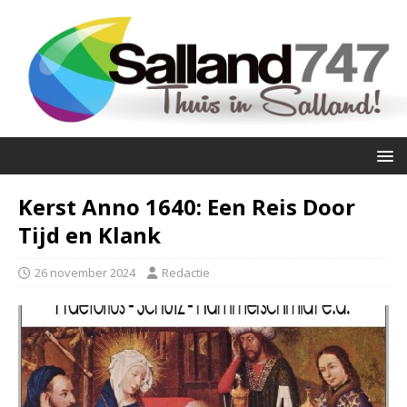
Kerst Anno 1640: Een Reis Door
Tijd en Klank
26 november 2024
Redactie