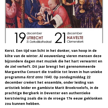
Kerst. Een tijd van licht in het donker, van hoop in de
kilte van de winter. Al eeuwenlang vieren mensen deze
bijzondere dagen met muziek die het hart verwarmt en
de ziel verheft. Dit jaar brengt het gerenommeerde
Margaretha Consort die traditie tot leven in hun unieke
programma
Kerst anno 1640.
Op zondagmiddag 22
december creëert het ensemble, onder leiding van
artistiek leider en gambiste Marit Broekroelofs, in de
prachtige Bergkerk in Deventer een authentieke
kerstviering zoals die in de vroege 17e eeuw geklonken
zou kunnen hebben.