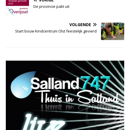
De provincie pakt uit
VOLGENDE
Start bouw Kindcentrum Olst feestelijk gevierd