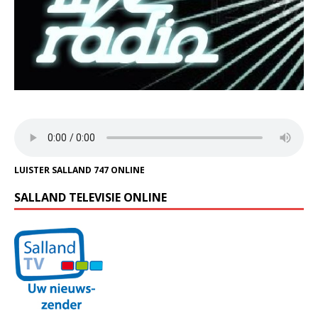
LUISTER SALLAND 747 ONLINE
SALLAND TELEVISIE ONLINE