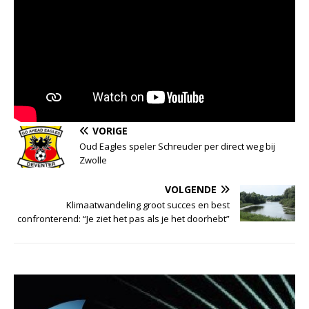
VORIGE
Oud Eagles speler Schreuder per direct weg bij
Zwolle
VOLGENDE
Klimaatwandeling groot succes en best
confronterend: “Je ziet het pas als je het doorhebt”