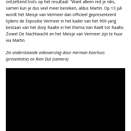
ontzettend trots op het resultaat: “Want alleen red je niks,
samen kun je dus veel meer bereiken, aldus Martin. Op 13 juli
wordt het Meisje van Vermeer dan officieel gepresenteerd
tijdens de Expositie Vermeer in het kader van het 900-jarig
bestaan van het dorp Raalte in het thema Van Raelt tot Raalte.
Zowel De Nachtwacht en het Meisje van Vermeer zijn te huur
via Martin.
Zie onderstaande videoverslag door Herman Koerhuis
(presentatie) en Rien Dut (camera)