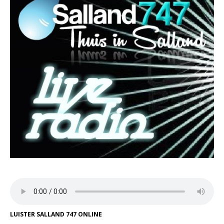
LUISTER SALLAND 747 ONLINE