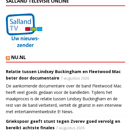
SALLAND TELEVISIE ONLINE
NU.NL
Relatie tussen Lindsey Buckingham en Fleetwood Mac
beter door documentaire
7 augustus 2026
De aankomende documentaire over de band Fleetwood Mac
heeft veel goeds gedaan voor de bandleden. Tijdens het
maakproces is de relatie tussen Lindsey Buckingham en de
rest van de band verbeterd, vertelt de gitarist in een interview
met entertainmentwebsite E! News.
Griekspoor geeft stunt tegen Zverev goed vervolg en
bereikt achtste finales
7 augustus 2026