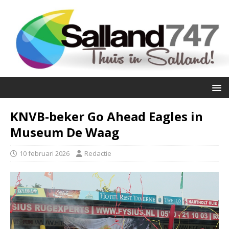
KNVB-beker Go Ahead Eagles in
Museum De Waag
10 februari 2026
Redactie