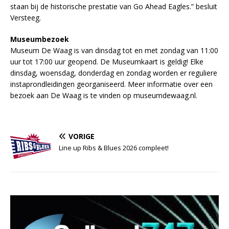
staan bij de historische prestatie van Go Ahead Eagles.” besluit
Versteeg.
Museumbezoek
Museum De Waag is van dinsdag tot en met zondag van 11:00
uur tot 17:00 uur geopend. De Museumkaart is geldig! Elke
dinsdag, woensdag, donderdag en zondag worden er reguliere
instaprondleidingen georganiseerd. Meer informatie over een
bezoek aan De Waag is te vinden op museumdewaag.nl.
VORIGE
Line up Ribs & Blues 2026 compleet!