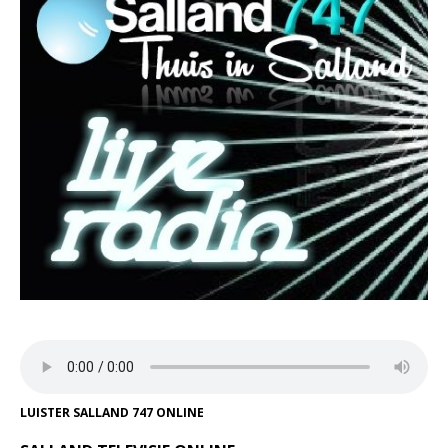
LUISTER SALLAND 747 ONLINE